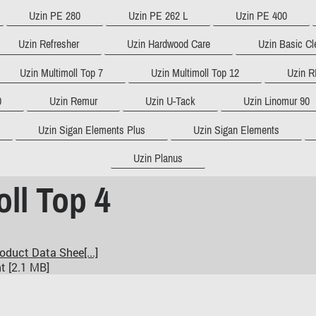
Uzin PE 280
Uzin PE 262 L
Uzin PE 400
Uzin Refresher
Uzin Hardwood Care
Uzin Basic Cl
Uzin Multimoll Top 7
Uzin Multimoll Top 12
Uzin R
0
Uzin Remur
Uzin U-Tack
Uzin Linomur 90
Uzin Sigan Elements Plus
Uzin Sigan Elements
Uzin Planus
ll Top 4
oduct Data Shee[...]
 [2.1 MB]