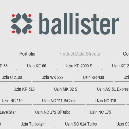
Portfolio
Product Data Sheets
Co
E 68
Uzin KE 66
Uzin KE 2000 S
Uzin KE 
Uzin U 2100
Uzin WK 222
Uzin KR 430
Uz
Uzin KR 516
Uzin MK 92 S
Uzin AS 51 Expres
Uzin NC 110
Uzin NC 111 BiColor
Uzin NC 118
LevelStar
Uzin NC 172 BiTurbo
Uzin NC 175
3
Uzin Turbolight
Uzin SC 914 Turbo
Uzin S