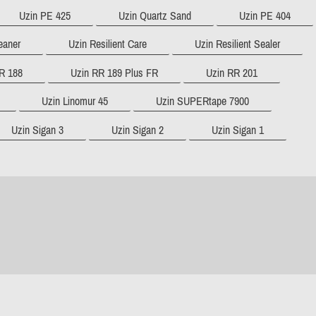
Uzin PE 425
Uzin Quartz Sand
Uzin PE 404
eaner
Uzin Resilient Care
Uzin Resilient Sealer
R 188
Uzin RR 189 Plus FR
Uzin RR 201
Uzin Linomur 45
Uzin SUPERtape 7900
Uzin Sigan 3
Uzin Sigan 2
Uzin Sigan 1